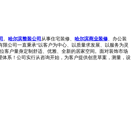
司
。
哈尔滨整装公司
从事住宅装修、
哈尔滨商业装修
、办公装
有限公司一直秉承“以客户为中心、以质量求发展、以服务为灵
一位客户量身定制舒适、优雅、全新的居家空间。面对装饰市场
理体系！公司实行从咨询开始，为客户提供创意草案，测量，设