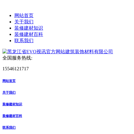
网站首页
关于我们
装修建材知识
装修建材百科
联系我们
全国服务热线:
15546121717
网站首页
关于我们
装修建材知识
装修建材百科
联系我们