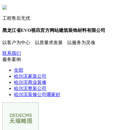
工程售后无优
黑龙江省EVO视讯官方网站建筑装饰材料有限公司
以客户为中心 以质量求发展 以服务为灵魂
联系我们
服务
案例
全部
哈尔滨家装公司
哈尔滨商业装修
哈尔滨整装公司
哈尔滨装修公司哪家好