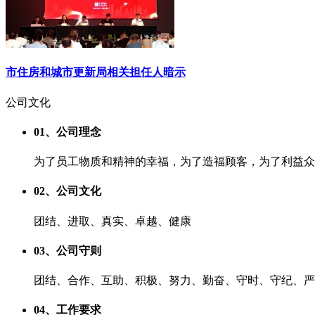
市住房和城市更新局相关担任人暗示
公司
文化
01、公司理念
为了员工物质和精神的幸福，为了造福顾客，为了利益众
02、公司文化
团结、进取、真实、卓越、健康
03、公司守则
团结、合作、互助、积极、努力、勤奋、守时、守纪、严
04、工作要求