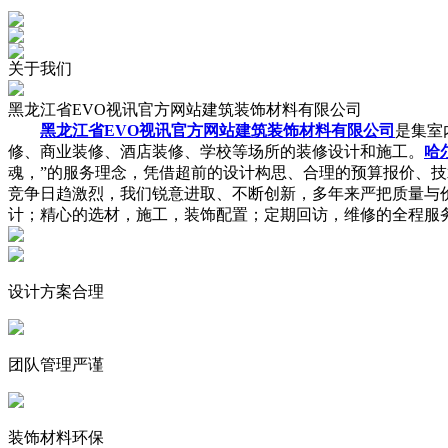
关于
我们
黑龙江省EVO视讯官方网站建筑装饰材料有限公司
黑龙江省EVO视讯官方网站建筑装饰材料有限公司
是集室
修、商业装修、酒店装修、学校等场所的装修设计和施工。
哈
魂，”的服务理念，凭借超前的设计构思、合理的预算报价、
竞争日趋激烈，我们锐意进取、不断创新，多年来严把质量与
计；精心的选材，施工，装饰配置；定期回访，维修的全程服
设计方案合理
团队管理严谨
装饰材料环保